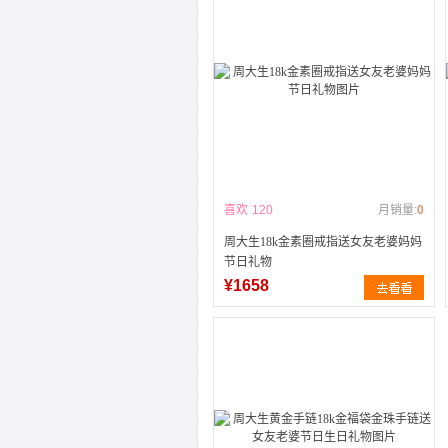
喜欢
120
月销量:
0
周大生18k金素圈戒指送女友老婆妈妈
节日礼物
¥1658